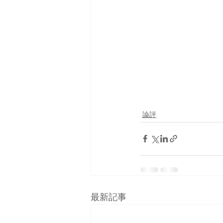
論評
最新記事