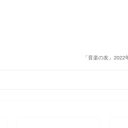
「音楽の友」2022