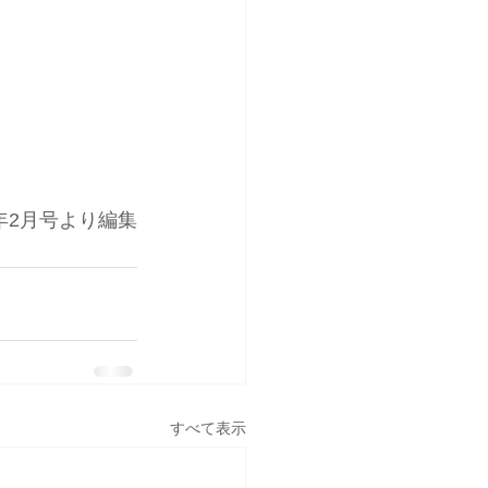
年2月号より編集
すべて表示