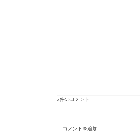
2件のコメント
コメントを追加…