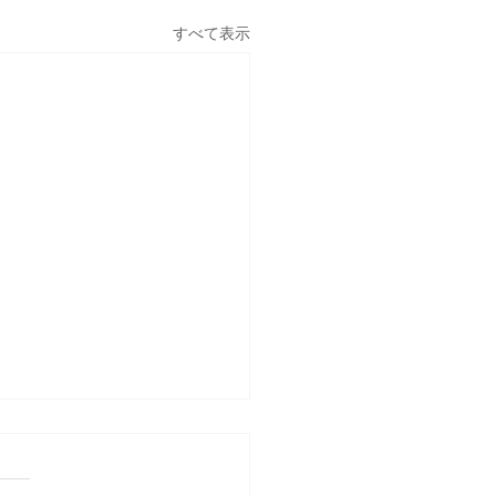
すべて表示