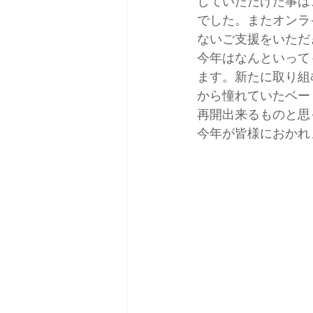
していただけた事は
でした。またオンラ
ないご支援をいただ
今年はなんといって
ます。新たに取り組
から憧れていたベー
再開出来るものと思
今年が皆様におかれ