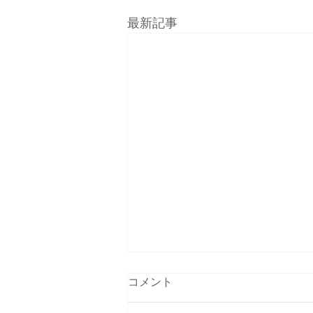
最新記事
コメント