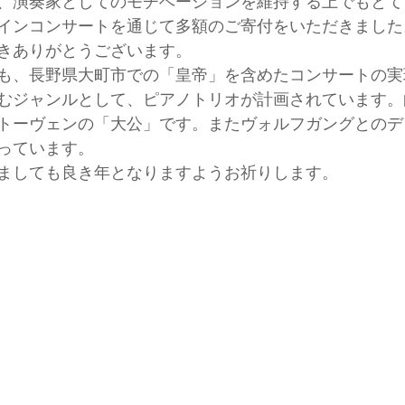
、演奏家としてのモチベーションを維持する上でもとて
インコンサートを通じて多額のご寄付をいただきました
きありがとうございます。
も、長野県大町市での「皇帝」を含めたコンサートの実
むジャンルとして、ピアノトリオが計画されています。
トーヴェンの「大公」です。またヴォルフガングとのデ
っています。
ましても良き年となりますようお祈りします。