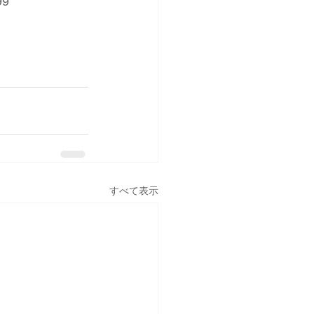
9
すべて表示