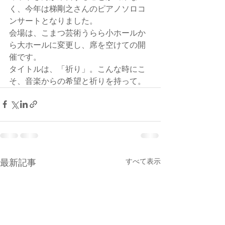
く、今年は梯剛之さんのピアノソロコ
ンサートとなりました。
会場は、こまつ芸術うらら小ホールか
ら大ホールに変更し、席を空けての開
催です。
タイトルは、「祈り」。こんな時にこ
そ、音楽からの希望と祈りを持って。
すべて表示
最新記事