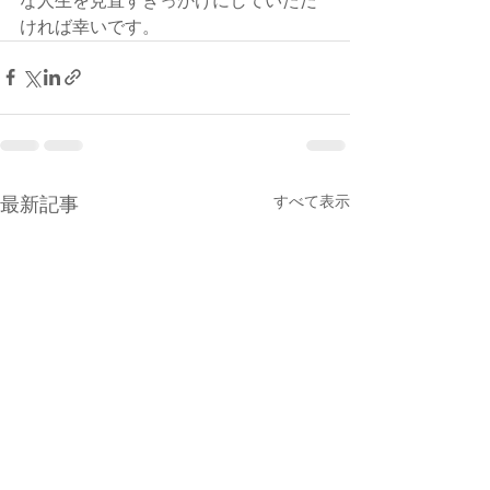
な人生を見直すきっかけにしていただ
ければ幸いです。
すべて表示
最新記事