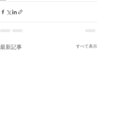
すべて表示
最新記事