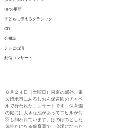
HPの更新
子どもに伝えるクラシック
CD
会報誌
テレビ出演
配信コンサート
８月２４日（土曜日）東京の郊外、東
久留米市にあるしおん保育園のチャペ
ルで行われたコンサートです。保育園
の庭には大きな池があってアヒルが何
羽も飼われています。ほのぼのとした
気持ちになる保育園で、会場になった