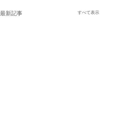
すべて表示
最新記事