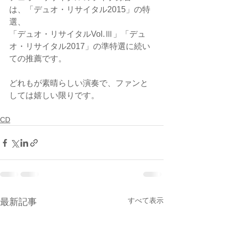
は、「デュオ・リサイタル2015」の特
選、
「デュオ・リサイタルVol.Ⅲ」「デュ
オ・リサイタル2017」の準特選に続い
ての推薦です。
どれもが素晴らしい演奏で、ファンと
しては嬉しい限りです。
CD
すべて表示
最新記事