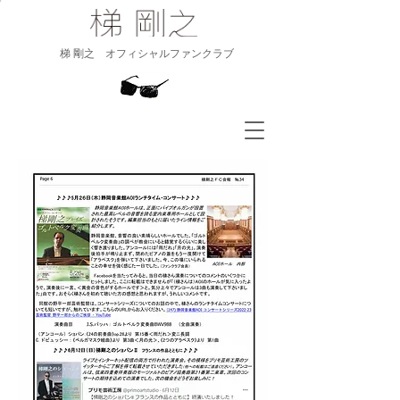
​梯 剛之 オフィシャルファンクラブ