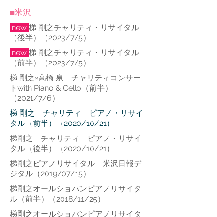
■米沢
new
梯 剛之チャリティ・リサイタル
（後半）（2023/7/5）
new
梯 剛之チャリティ・リサイタル
（前半）（2023/7/5）
梯 剛之×高橋 泉 チャリティコンサー
トwith Piano & Cello（前半）
（2021/7/6）
梯 剛之 チャリティ ピアノ・リサイ
タル（前半）（2020/10/21）
梯剛之 チャリティ ピアノ・リサイ
タル（後半）（2020/10/21）
梯剛之ピアノリサイタル 米沢日報デ
ジタル（2019/07/15）
梯剛之オールショパンピアノリサイタ
ル（前半）（2018/11/25）
梯剛之オールショパンピアノリサイタ