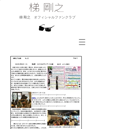
​梯 剛之 オフィシャルファンクラブ