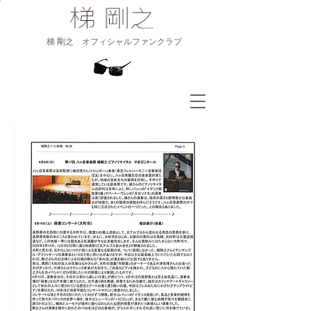
​梯 剛之 オフィシャルファンクラブ