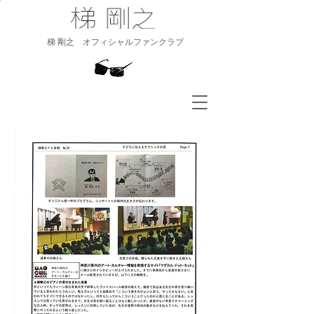
​梯 剛之 オフィシャルファンクラブ