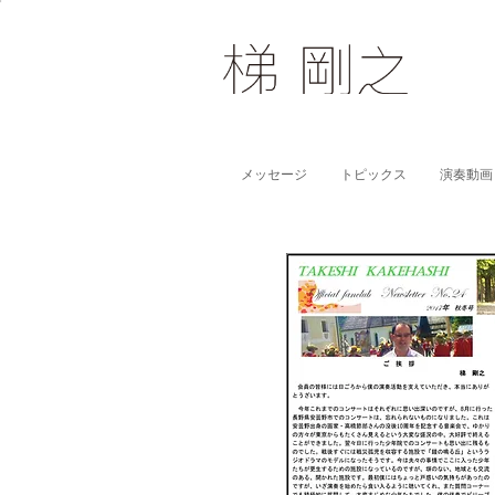
メッセージ
トピックス
演奏動画