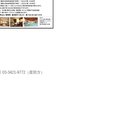
 03-3421-9772（星田方）