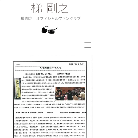
​梯 剛之 オフィシャルファンクラブ