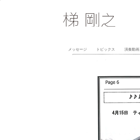
メッセージ
トピックス
演奏動画