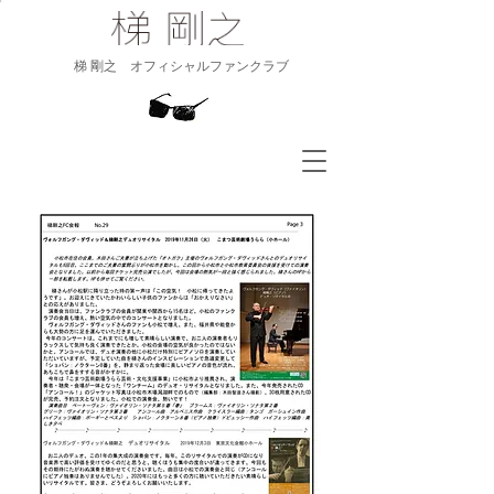
​梯 剛之 オフィシャルファンクラブ