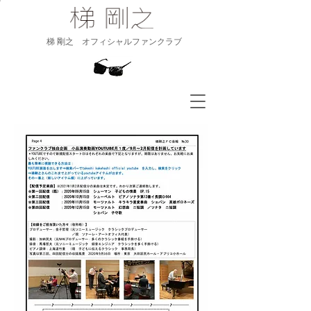
​梯 剛之 オフィシャルファンクラブ