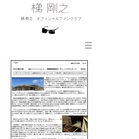
​梯 剛之 オフィシャルファンクラブ