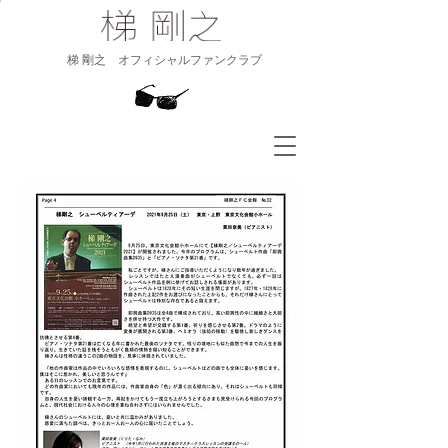
​梯 剛之 オフィシャルファンクラブ