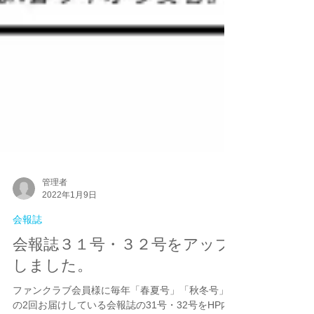
管理者
2022年1月9日
会報誌