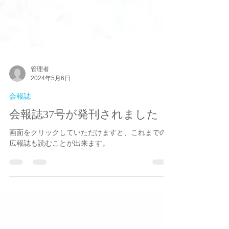
管理者
2024年5月6日
会報誌
会報誌37号が発刊されました
画面をクリックしていただけますと、これまでの
広報誌も読むことが出来ます。