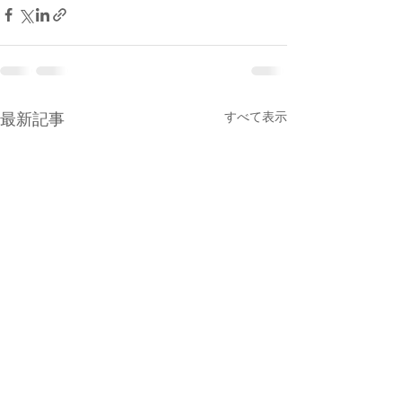
すべて表示
最新記事