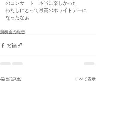
のコンサート　本当に楽しかった
わたしにとって最高のホワイトデーに
なったなぁ
演奏会の報告
すべて表示
最新記事