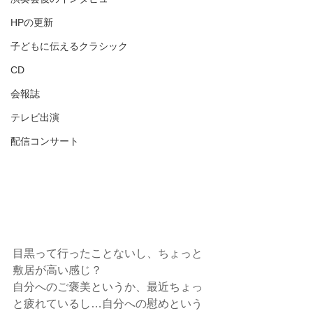
HPの更新
子どもに伝えるクラシック
CD
会報誌
テレビ出演
配信コンサート
目黒って行ったことないし、ちょっと
敷居が高い感じ？
自分へのご褒美というか、最近ちょっ
と疲れているし…自分への慰めという