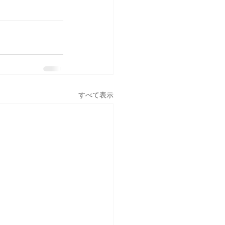
すべて表示