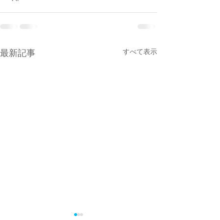
すべて表示
最新記事