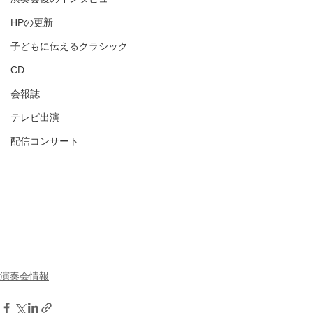
HPの更新
子どもに伝えるクラシック
CD
会報誌
テレビ出演
配信コンサート
演奏会情報