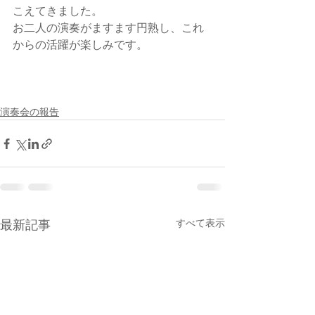
こえてきました。
お二人の演奏がますます円熟し、これ
からの活躍が楽しみです。
演奏会の報告
すべて表示
最新記事